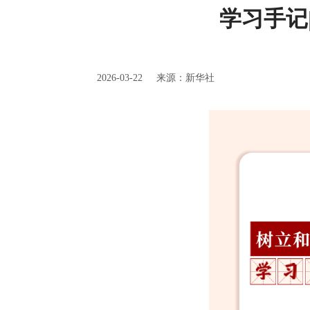
学习手记
2026-03-22
来源：新华社