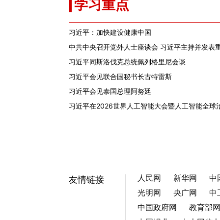
人民网
新华网
中
友情链接
光明网
央广网
中
中国政府网
教育部