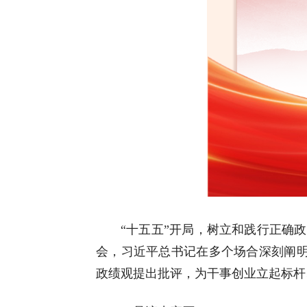
“十五五”开局，树立和践行正确
会，习近平总书记在多个场合深刻阐明
政绩观提出批评，为干事创业立起标杆