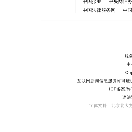
中国报业
中央网信
中国法律服务网
中
服
中
Co
互联网新闻信息服务许可证编号
ICP备案/
违法
字体支持：北京北大