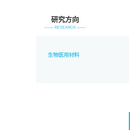
研究方向
RESEARCH
生物医用材料