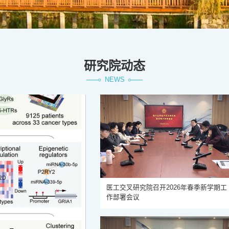
研究院动态
NEWS
医工交叉研究院召开2026年春季新学期工
作部署会议