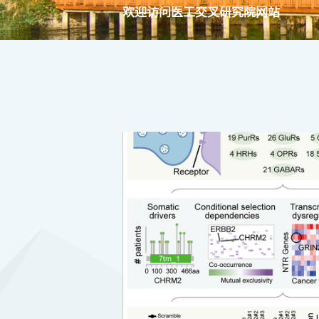
欢迎访问医工交叉研究院网站