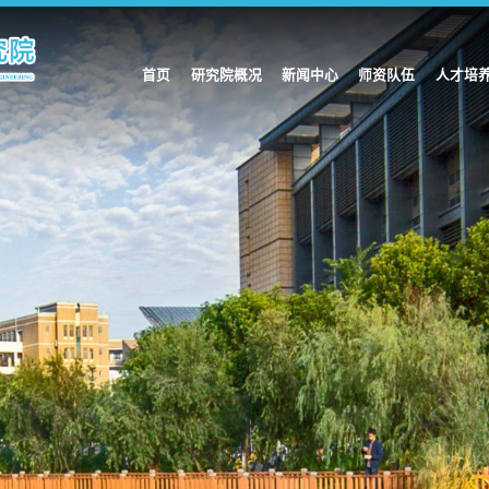
首页
研究院概况
新闻中心
师资队伍
人才培