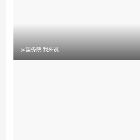
@国务院 我来说