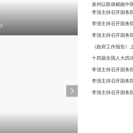
泉州以医保赋能中
李强主持召开国务院常务会议 研究推进全国统一大市场建
李强主持召开国务
办
李强主持召开国务
《政府工作报告》
十四届全国人大四
李强主持召开国务院常务会议 对抓紧做好春节假期后政府工作作出
李强主持召开国务
李强主持召开国务院第十次