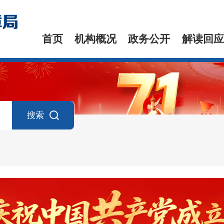
首页
机构概况
政务公开
解读回应
搜索