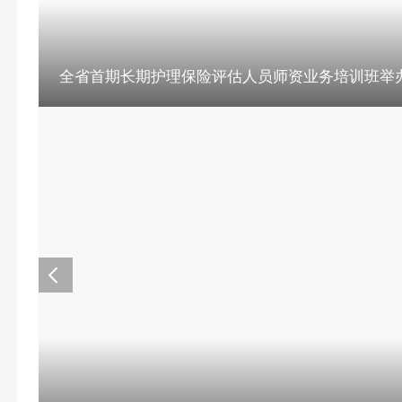
全省首期长期护理保险评估人员师资业务培训班举