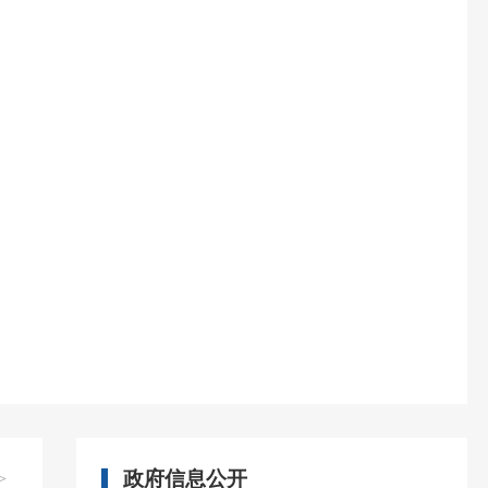
政府信息公开
>