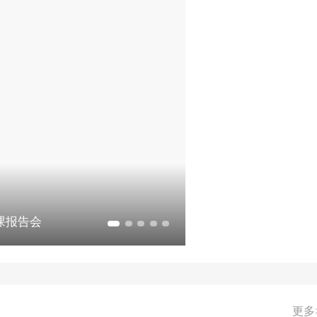
课报告会
更多