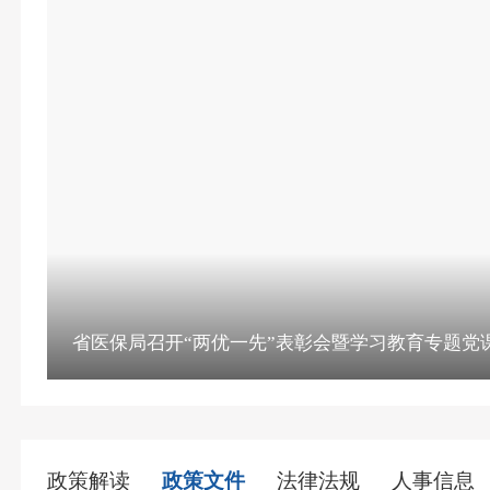
省医保局召开“两优一先”表彰会暨学习教育专题党
政策解读
政策文件
法律法规
人事信息