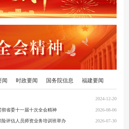
要闻
时政要闻
国务院信息
福建要闻
2024-12-20
贯彻省委十一届十次全会精神
2026-08-06
保险评估人员师资业务培训班举办
2026-07-30