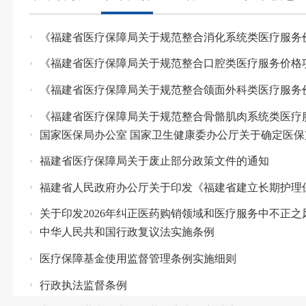
《福建省医疗保障局关于规范整合消化系统类医疗服务
《福建省医疗保障局关于规范整合口腔类医疗服务价格
《福建省医疗保障局关于规范整合颌面外科类医疗服务
《福建省医疗保障局关于规范整合骨骼肌肉系统类医疗
国家医保局办公室 国家卫生健康委办公厅关于确定医
福建省医疗保障局关于废止部分政策文件的通知
福建省人民政府办公厅关于印发《福建省建立长期护理
关于印发2026年纠正医药购销领域和医疗服务中不正
中华人民共和国行政复议法实施条例
医疗保障基金使用监督管理条例实施细则
行政执法监督条例