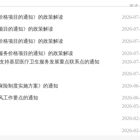
更多
更多
价格项目的通知》的政策解读
2026-07
更多
项目的通知》的政策解读
2026-07
价格项目的通知》的政策解读
2026-07
服务价格项目的通知》的政策解读
2026-07
保支持基层医疗卫生服务发展重点联系点的通知
2026-07
2026-07
保险制度实施方案》的通知
2026-06
之风工作要点的通知
2026-06
2026-05
2026-02
2026-02