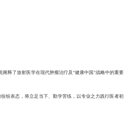
统阐释了放射医学在现代肿瘤治疗及
“健康中国”战略中的重要
们纷纷表态，将立足当下、勤学苦练，以专业之力践行医者初