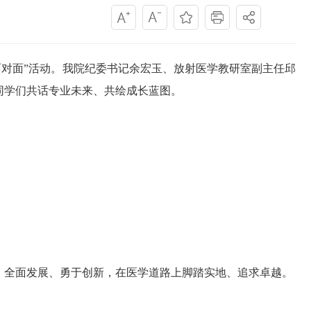
家面对面”活动。我院纪委书记余宏玉、放射医学教研室副主任邱
同学们共话专业未来、共绘成长蓝图。
，全面发展、勇于创新，在医学道路上脚踏实地、追求卓越。