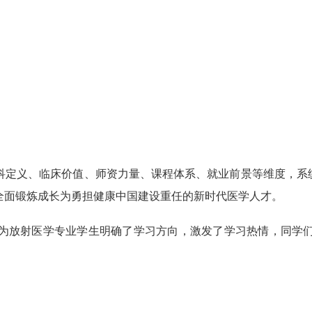
科定义、临床价值、师资力量、课程体系、就业前景等维度，系
全面锻炼成长为勇担健康中国建设重任的新时代医学人才。
为放射医学专业学生明确了学习方向，激发了学习热情，同学