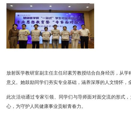
放射医学教研室副主任主任邱素芳教授结合自身经历，从学
意义。她鼓励同学们夯实专业基础，涵养深厚的人文情怀，
此次活动通过专家引领、同学们与导师面对面交流的形式，
心，为守护人民健康
事业
贡献青春
力
。