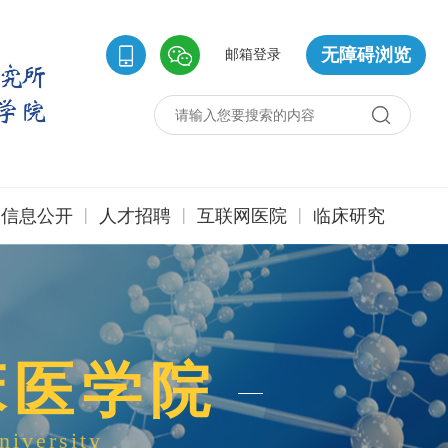
无障碍浏览
邮箱登录
|
|
|
信息公开
人才招聘
互联网医院
临床研究
床医学院
niversity