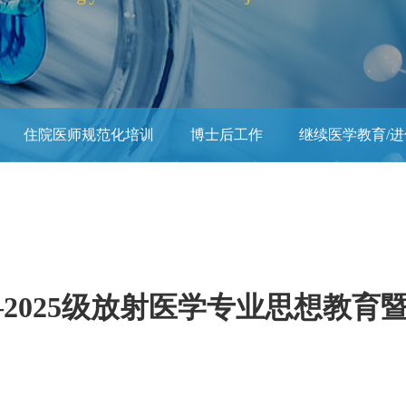
住院医师规范化培训
博士后工作
继续医学教育/
活动
党建思政工作
2025级放射医学专业思想教育