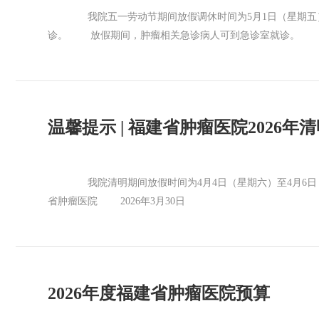
我院五一劳动节期间放假调休时间为5月1日（星期五）
诊。 放假期间，肿瘤相关急诊病人可到急诊室就诊。 福
温馨提示 | 福建省肿瘤医院2026年
我院清明期间放假时间为4月4日（星期六）至4月6
省肿瘤医院 2026年3月30日
2026年度福建省肿瘤医院预算