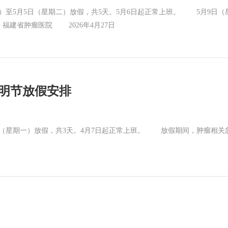
至5月5日（星期二）放假，共5天。5月6日起正常上班。 5月9日（
建省肿瘤医院 2026年4月27日
清明节放假安排
日（星期一）放假，共3天。4月7日起正常上班。 放假期间，肿瘤相