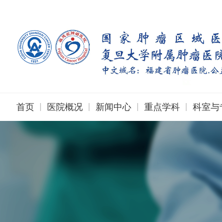
|
|
|
|
首页
医院概况
新闻中心
重点学科
科室与