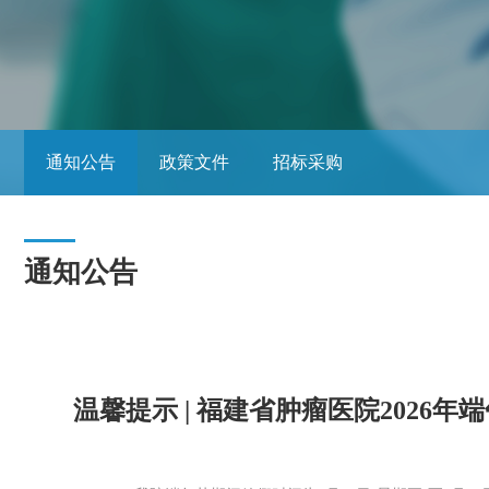
通知公告
政策文件
招标采购
通知公告
温馨提示 | 福建省肿瘤医院2026年