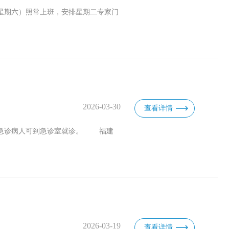
星期六）照常上班，安排星期二专家门
2026-03-30
查看详情
关急诊病人可到急诊室就诊。 福建
2026-03-19
查看详情