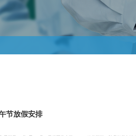
端午节放假安排