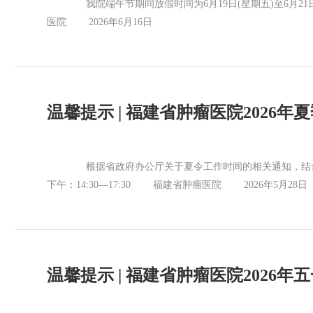
我院端午节期间放假时间为6月19日(星期五)至6月2
医院 2026年6月16日
温馨提示 | 福建省肿瘤医院2026
根据省政府办公厅关于夏令工作时间的相关通知，结合我院
下午：14:30—17:30 福建省肿瘤医院 2026年5月28日
温馨提示 | 福建省肿瘤医院2026