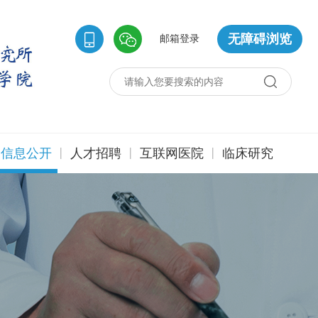
无障碍浏览
邮箱登录
|
|
|
信息公开
人才招聘
互联网医院
临床研究