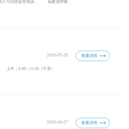
急诊病人可到急诊室就诊。 福建省肿瘤
2026-05-28
查看详情
上午：8:00—12:00（不变）
2026-04-27
查看详情