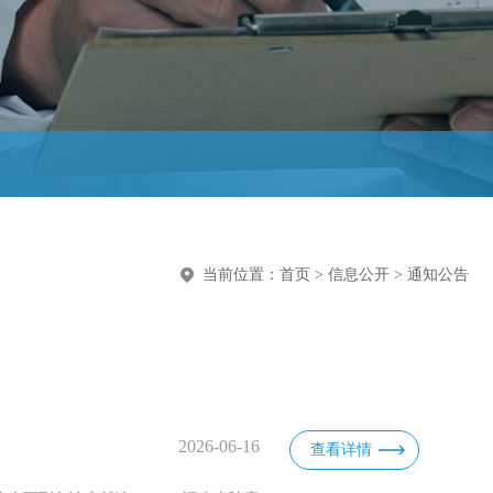
当前位置：
首页
>
信息公开
>
通知公告
2026-06-16
查看详情