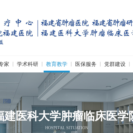
|
|
|
|
|
专家
学术科研
教育教学
医保服务
党群建设
福建医科大学肿瘤临床医学
HOSPITAL SITUATION