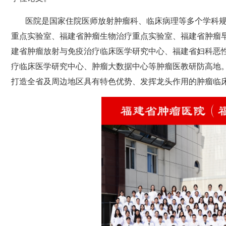
医院是国家住院医师放射肿瘤科、临床病理等多个学科
重点实验室、福建省肿瘤生物治疗重点实验室、福建省肿瘤
建省肿瘤放射与免疫治疗临床医学研究中心、福建省妇科恶
疗临床医学研究中心、肿瘤大数据中心等肿瘤医教研防高地
打造全省及周边地区具有特色优势、发挥龙头作用的肿瘤临