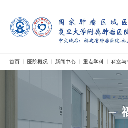
|
|
|
|
首页
医院概况
新闻中心
重点学科
科室与