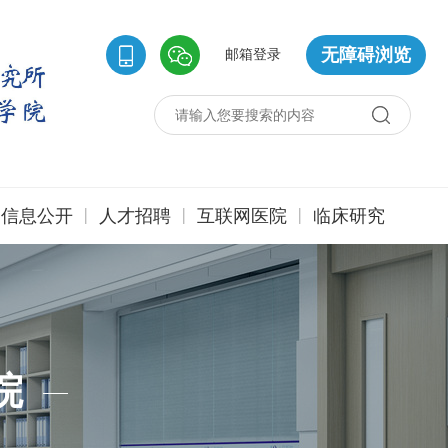
无障碍浏览
邮箱登录
|
|
|
信息公开
人才招聘
互联网医院
临床研究
院