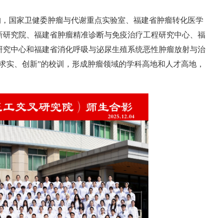
构，国家卫健委肿瘤与代谢重点实验室、福建省肿瘤转化医学
新研究院、福建省肿瘤精准诊断与免疫治疗工程研究中心、福
研究中心和福建省消化呼吸与泌尿生殖系统恶性肿瘤放射与治
、求实、创新”的校训，形成肿瘤领域的学科高地和人才高地，