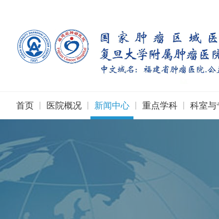
|
|
|
|
首页
医院概况
新闻中心
重点学科
科室与