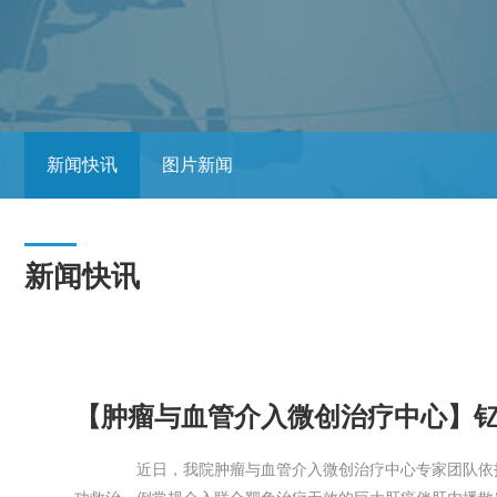
新闻快讯
图片新闻
新闻快讯
近日，我院肿瘤与血管介入微创治疗中心专家团队依托成