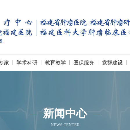
|
|
|
|
|
专家
学术科研
教育教学
医保服务
党群建设
新闻中心
NEWS CENTER