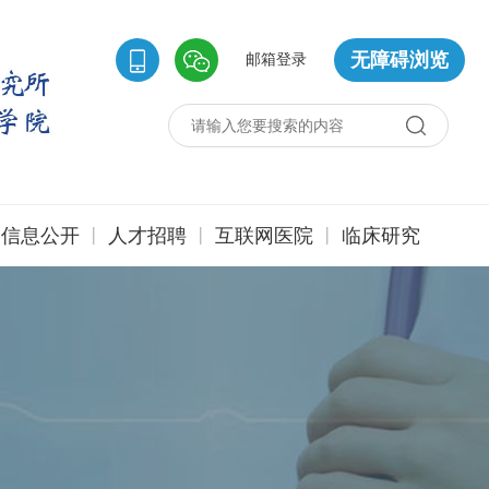
无障碍浏览
邮箱登录
|
|
|
信息公开
人才招聘
互联网医院
临床研究