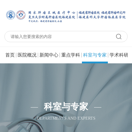
|
|
|
|
|
|
首页
医院概况
新闻中心
重点学科
科室与专家
学术科研
科室与专家
DEPARTMENTS AND EXPERTS