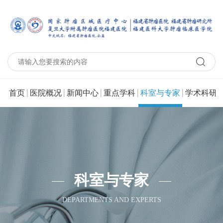
|
|
|
|
|
|
首页
医院概况
新闻中心
重点学科
科室与专家
学术科研
科室与专家
DEPARTMENTS AND EXPERTS