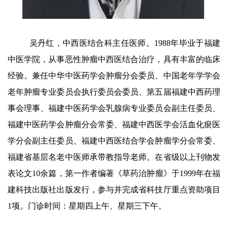
吴丹红，中西医结合科主任医师。1988年毕业于福建
中医学院，从事恶性肿瘤中西医结合治疗，具有丰富的临床
经验。兼任中华中医药学会肿瘤分会委员、中国老年学学会
老年肿瘤专业委员会执行委员会委员、第五届福建中西药理
事会理事、福建中医药学会乳腺病专业委员会副主任委员、
福建中医药学会肿瘤分会常委、福建中西医学会活血化瘀医
学分会副主任委员、福建中西医结合学会肿瘤学分会常委、
福建省基层名老中医师承带教指导老师。在省级以上刊物发
表论文10余篇，第一作者编著《草药治肿瘤》于1999年在福
建科技出版社出版发行，参与并完成省科技厅重点资助项目
1项。门诊时间：星期四上午、星期三下午。