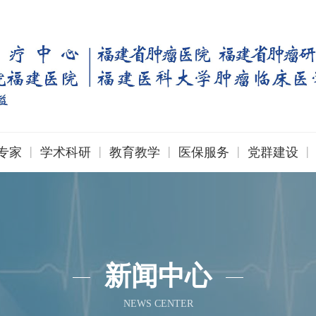
|
|
|
|
|
专家
学术科研
教育教学
医保服务
党群建设
新闻中心
NEWS CENTER