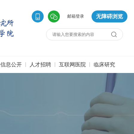
无障碍浏览
邮箱登录
|
|
|
信息公开
人才招聘
互联网医院
临床研究