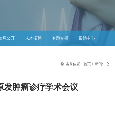
信息公开
人才招聘
专题专栏
帮助中心
当前位置：
首页
>
新闻中心
明原发肿瘤诊疗学术会议