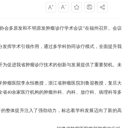
癌协会多原发和不明原发肿瘤诊疗学术会议”在福州召开。会议
发挥学术引领作用，通过多学科协同诊疗模式，全面提升我
为促进我省肿瘤诊疗技术的创新与发展提供了重要契机。未
肿瘤医院李永恒教授，浙江省肿瘤医院刘鲁迎教授，复旦大
省40余家医疗机构的肿瘤外科、内科、放疗科、病理科等多
的整体提升注入了强劲动力，标志着学科发展迈向了新的高