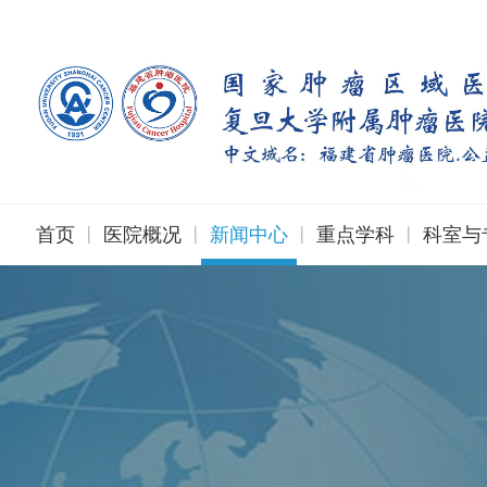
|
|
|
|
首页
医院概况
新闻中心
重点学科
科室与