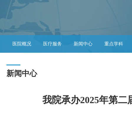
医院概况
医疗服务
新闻中心
重点学科
党务公开
互联网医院
临床研究
福建医科
新闻中心
我院承办2025年第