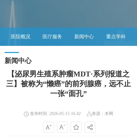
医院概况
医疗服务
新闻中心
重点学科
新闻中心
【泌尿男生殖系肿瘤MDT·系列报道之
三】被称为“懒癌”的前列腺癌，远不止
一张“面孔”
发布时间 :2026-05-15 16:42
来源：本网