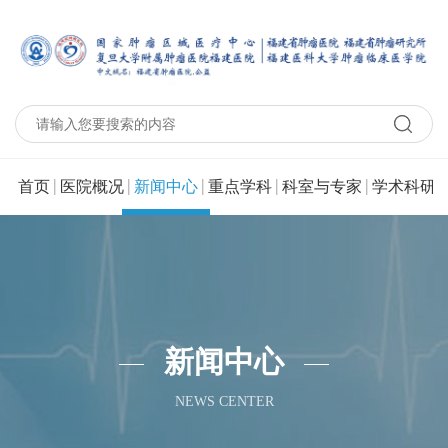
|
|
|
|
|
|
首页
医院概况
新闻中心
重点学科
科室与专家
学术科研
新闻中心
NEWS CENTER