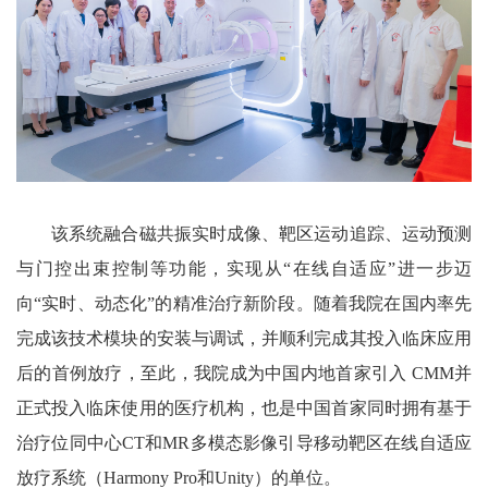
该系统融合磁共振实时成像、靶区运动追踪、运动预测
与门控出束控制等功能，实现从“在线自适应”进一步迈
向“实时、动态化”的精准治疗新阶段。随着我院在国内率先
完成该技术模块的安装与调试，并顺利完成其投入临床应用
后的首例放疗，至此，我院成为中国内地首家引入 CMM并
正式投入临床使用的医疗机构，也是中国首家同时拥有基于
治疗位同中心CT和MR多模态影像引导移动靶区在线自适应
放疗系统（Harmony Pro和Unity）的单位。