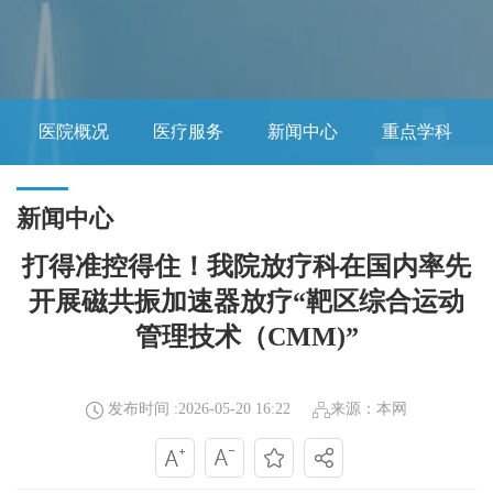
医院概况
医疗服务
新闻中心
重点学科
新闻中心
打得准控得住！我院放疗科在国内率先
开展磁共振加速器放疗“靶区综合运动
管理技术（CMM)”
发布时间 :2026-05-20 16:22
来源：本网