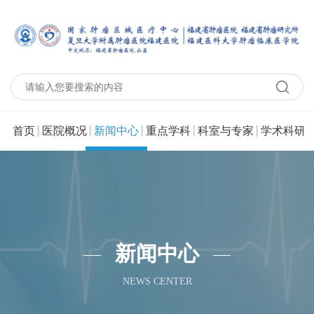
|
|
|
|
|
|
首页
医院概况
新闻中心
重点学科
科室与专家
学术科研
新闻中心
NEWS CENTER