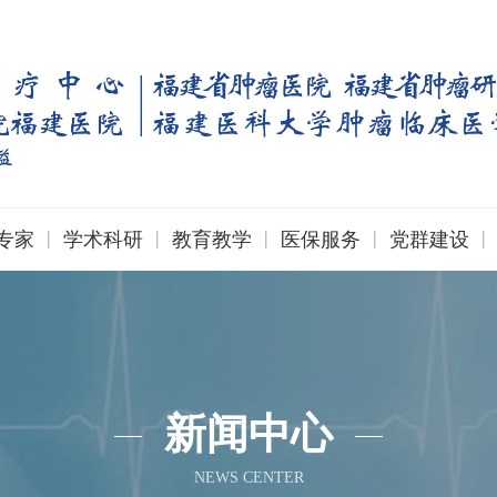
|
|
|
|
|
专家
学术科研
教育教学
医保服务
党群建设
新闻中心
NEWS CENTER