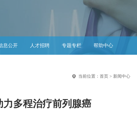
信息公开
人才招聘
专题专栏
帮助中心
当前位置：
首页
>
新闻中心
助力多程治疗前列腺癌