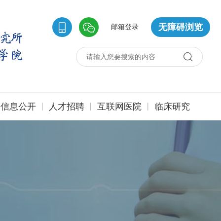
无障碍浏览
邮箱登录
|
|
|
信息公开
人才招聘
互联网医院
临床研究