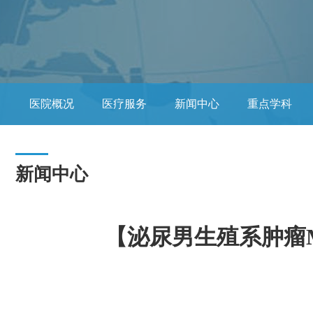
医院概况
医疗服务
新闻中心
重点学科
党务公开
互联网医院
临床研究
福建医科
新闻中心
【泌尿男生殖系肿瘤