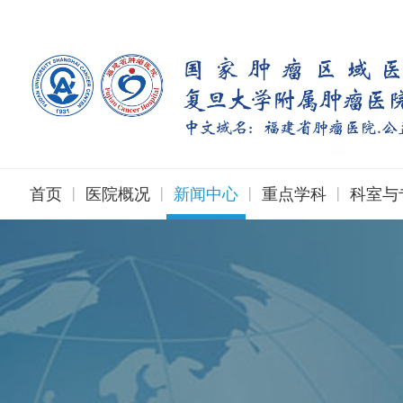
|
|
|
|
首页
医院概况
新闻中心
重点学科
科室与