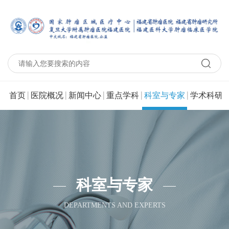
|
|
|
|
|
|
首页
医院概况
新闻中心
重点学科
科室与专家
学术科研
科室与专家
DEPARTMENTS AND EXPERTS