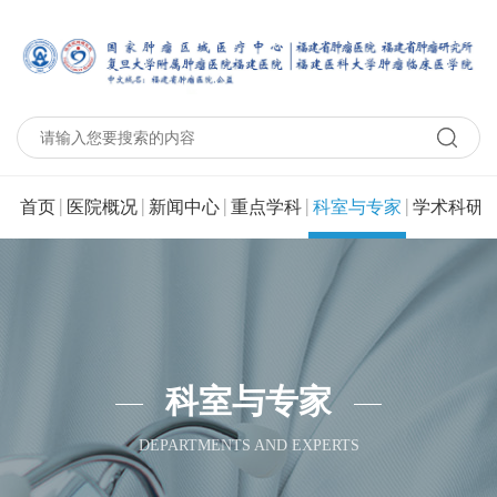
|
|
|
|
|
|
首页
医院概况
新闻中心
重点学科
科室与专家
学术科研
科室与专家
DEPARTMENTS AND EXPERTS