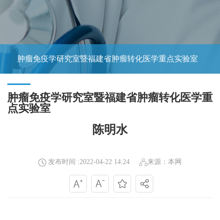
肿瘤免疫学研究室暨福建省肿瘤转化医学重点实验室
肿瘤免疫学研究室暨福建省肿瘤转化医学重
点实验室
陈明水
发布时间 :2022-04-22 14:24
来源：本网