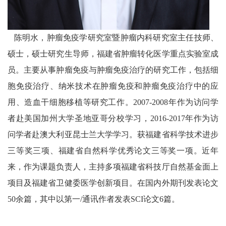
陈明水，肿瘤免疫学研究室暨肿瘤内科研究室主任技师、
硕士，硕士研究生导师，福建省肿瘤转化医学重点实验室成
员。主要从事肿瘤免疫与肿瘤免疫治疗的研究工作，包括细
胞免疫治疗、纳米技术在肿瘤免疫和肿瘤免疫治疗中的应
用、造血干细胞移植等研究工作。2007-2008年作为访问学
者赴美国加州大学圣地亚哥分校学习，2016-2017年作为访
问学者赴澳大利亚昆士兰大学学习。获福建省科学技术进步
三等奖三项、福建省自然科学优秀论文三等奖一项。近年
来，作为课题负责人，主持多项福建省科技厅自然基金面上
项目及福建省卫健委医学创新项目。在国内外期刊发表论文
50余篇，其中以第一/通讯作者发表SCI论文6篇。