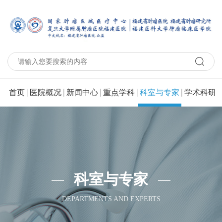
|
|
|
|
|
|
首页
医院概况
新闻中心
重点学科
科室与专家
学术科研
科室与专家
DEPARTMENTS AND EXPERTS