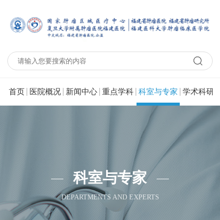
|
|
|
|
|
|
首页
医院概况
新闻中心
重点学科
科室与专家
学术科研
科室与专家
DEPARTMENTS AND EXPERTS