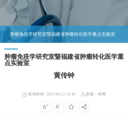
肿瘤免疫学研究室暨福建省肿瘤转化医学重点实验室
肿瘤免疫学研究室暨福建省肿瘤转化医学重
点实验室
黄传钟
发布时间 :2022-04-22 14:43
来源：本网