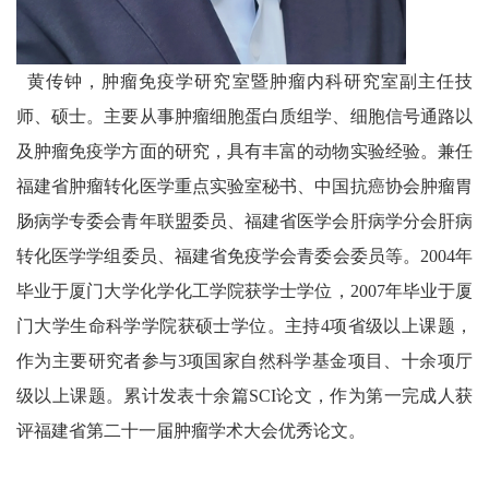
黄传钟，肿瘤免疫学研究室暨肿瘤内科研究室副主任技
师、硕士。主要从事肿瘤细胞蛋白质组学、细胞信号通路以
及肿瘤免疫学方面的研究，具有丰富的动物实验经验。兼任
福建省肿瘤转化医学重点实验室秘书、中国抗癌协会肿瘤胃
肠病学专委会青年联盟委员、福建省医学会肝病学分会肝病
转化医学学组委员、福建省免疫学会青委会委员等。2004年
毕业于厦门大学化学化工学院获学士学位，2007年毕业于厦
门大学生命科学学院获硕士学位。主持4项省级以上课题，
作为主要研究者参与3项国家自然科学基金项目、十余项厅
级以上课题。累计发表十余篇SCI论文，作为第一完成人获
评福建省第二十一届肿瘤学术大会优秀论文。